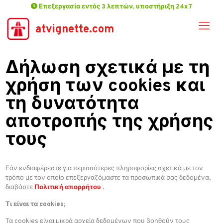
Επεξεργασία εντός 3 λεπτών, υποστήριξη 24x7
atvignette.com
Δήλωση σχετικά με τη
χρήση των cookies και
τη δυνατότητα
αποτροπής της χρήσης
τους
Εάν ενδιαφέρεστε για περισσότερες πληροφορίες σχετικά με τον
τρόπο με τον οποίο επεξεργαζόμαστε τα προσωπικά σας δεδομένα,
διαβάστε
Πολιτική απορρήτου
.
Τι είναι τα cookies;
Τα cookies είναι μικρά αρχεία δεδομένων που βοηθούν τους