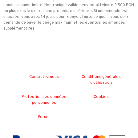
conduite sans timbre électronique valide peuvent atteindre 2 500 BGN
ou plus dans le cadre d'une procédure ultérieure. Si une amende est
imposée, vous avez 14 jours pour la payer, faute de quoi il vous sera
demandé de payer le péage maximum et les éventuelles amendes
supplémentaires.
Contactez nous
Conditions générales
d’utilisation
Protection des données
Cookies
personnelles
Forum