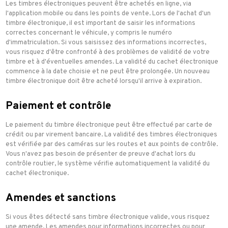
Les timbres électroniques peuvent être achetés en ligne, via
l'application mobile ou dans les points de vente. Lors de l'achat d'un
timbre électronique, il est important de saisir les informations
correctes concernant le véhicule, y compris le numéro
d'immatriculation. Si vous saisissez des informations incorrectes,
vous risquez d'être confronté à des problèmes de validité de votre
timbre et à d'éventuelles amendes. La validité du cachet électronique
commence à la date choisie et ne peut être prolongée. Un nouveau
timbre électronique doit être acheté lorsqu'il arrive à expiration.
Paiement et contrôle
Le paiement du timbre électronique peut être effectué par carte de
crédit ou par virement bancaire. La validité des timbres électroniques
est vérifiée par des caméras sur les routes et aux points de contrôle.
Vous n'avez pas besoin de présenter de preuve d'achat lors du
contrôle routier, le système vérifie automatiquement la validité du
cachet électronique.
Amendes et sanctions
Si vous êtes détecté sans timbre électronique valide, vous risquez
une amende. Les amendes pour informations incorrectes ou pour