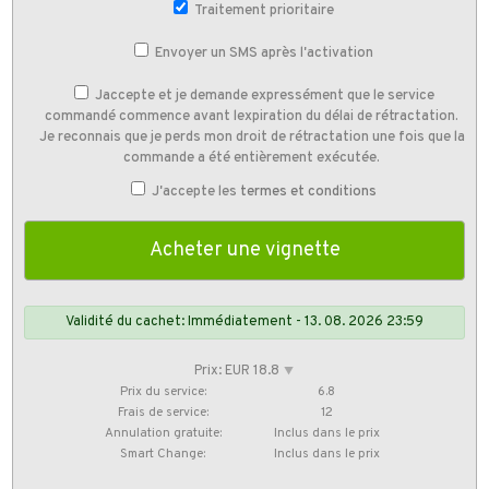
Traitement prioritaire
Envoyer un SMS après l'activation
Jaccepte et je demande expressément que le service
commandé commence avant lexpiration du délai de rétractation.
Je reconnais que je perds mon droit de rétractation une fois que la
commande a été entièrement exécutée.
J'accepte les
termes et conditions
Validité du cachet: Immédiatement - 13. 08. 2026 23:59
Prix: EUR 18.8
⯆
Prix du service:
6.8
Frais de service:
12
Annulation gratuite:
Inclus dans le prix
Smart Change:
Inclus dans le prix