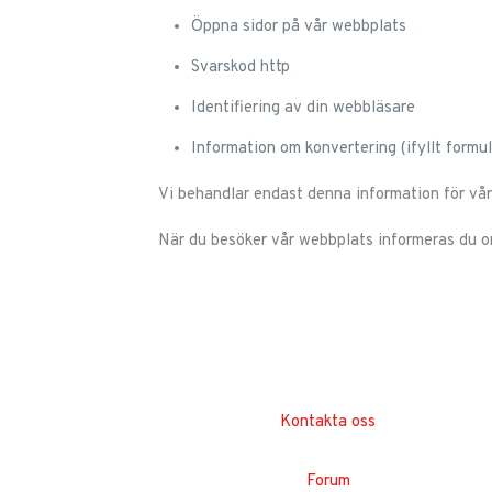
Öppna sidor på vår webbplats
Svarskod http
Identifiering av din webbläsare
Information om konvertering (ifyllt formul
Vi behandlar endast denna information för vår
När du besöker vår webbplats informeras du o
Kontakta oss
Forum