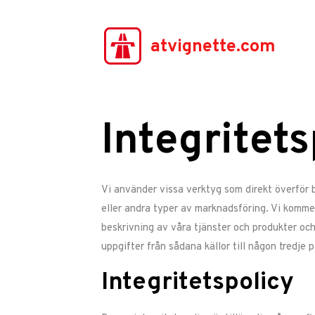
atvignette.com
Integritets
Vi använder vissa verktyg som direkt överför b
eller andra typer av marknadsföring. Vi kommer
beskrivning av våra tjänster och produkter och
uppgifter från sådana källor till någon tredje p
Integritetspolicy