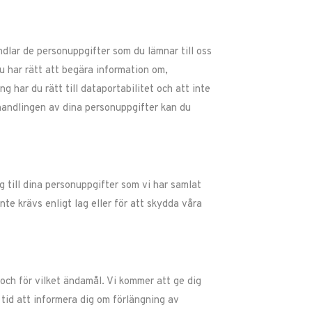
ndlar de personuppgifter som du lämnar till oss
 har rätt att begära information om,
 har du rätt till dataportabilitet och att inte
handlingen av dina personuppgifter kan du
 till dina personuppgifter som vi har samlat
nte krävs enligt lag eller för att skydda våra
 och för vilket ändamål. Vi kommer att ge dig
tid att informera dig om förlängning av