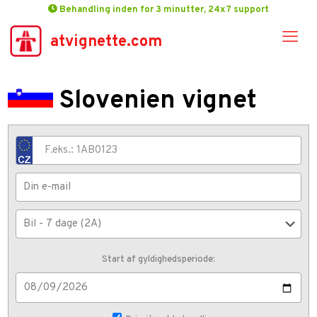
Behandling inden for 3 minutter, 24x7 support
atvignette.com
Slovenien vignet
Start af gyldighedsperiode: