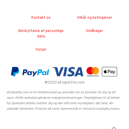
Kontakt os
Vilkår og betingelser
Beskyttelse af personlige
Småkager
data
Forum
@2023 atvignette.com
atvignette.com er en mellemmand og anmoder om en tjeneste for dig og dit
navn. Dette websted opkræver mægleromkostninger. Forpligtelsen til at betale
for tjenesten aftales mellem dig og den officielle myndighed i det land, der
udsteder tjenesten. Priserne på vores hjemmeside er inklusive lovpligtig moms.