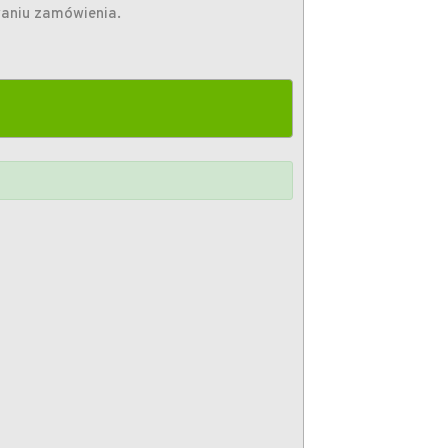
waniu zamówienia.