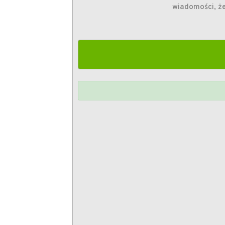
wiadomości, że