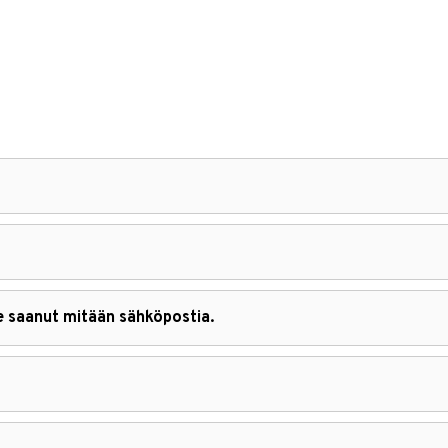
le saanut mitään sähköpostia.